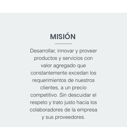
MISIÓN
Desarrollar, innovar y proveer
productos y servicios con
valor agregado que
constantemente excedan los
requerimientos de nuestros
clientes, a un precio
competitivo. Sin descuidar el
respeto y trato justo hacia los
colaboradores de la empresa
y sus proveedores.