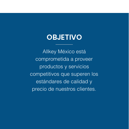
OBJETIVO
Allkey México está
comprometida a proveer
productos y servicios
competitivos que superen los
estándares de calidad y
precio de nuestros clientes.