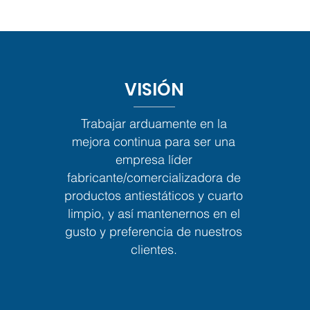
VISIÓN
Trabajar arduamente en la
mejora continua para ser una
empresa líder
fabricante/comercializadora de
productos antiestáticos y cuarto
limpio, y así mantenernos en el
gusto y preferencia de nuestros
clientes.