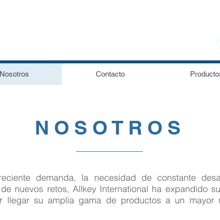
Nosotros
Contacto
Producto
NOSOTROS
reciente demanda, la necesidad de constante desar
e nuevos retos, Allkey International ha expandido su
r llegar su amplia gama de productos a un mayor