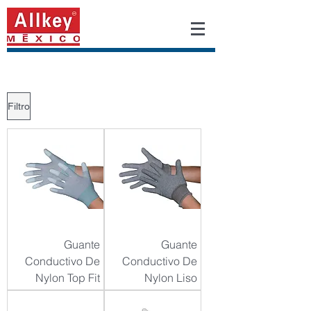
Filtro
Guante
Guante
Conductivo De
Conductivo De
Nylon Top Fit
Nylon Liso