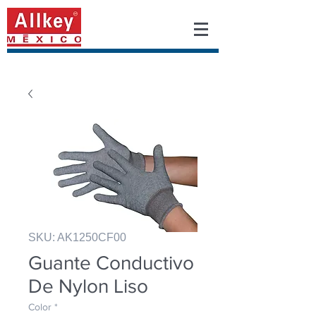
SKU: AK1250CF00
Guante Conductivo
De Nylon Liso
Color
*